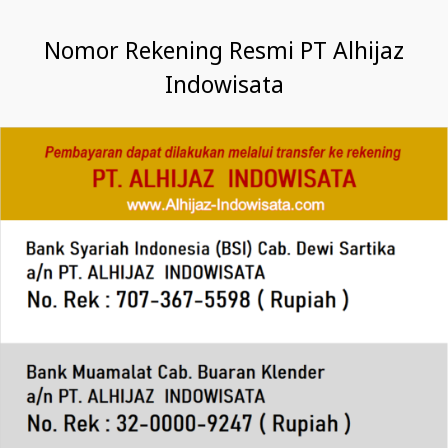
Nomor Rekening Resmi PT Alhijaz
Indowisata