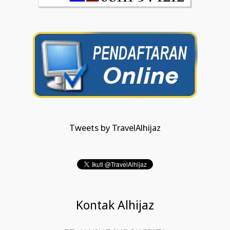
Tweets by TravelAlhijaz
Kontak Alhijaz