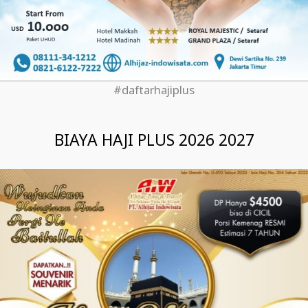
#daftarhajiplus
BIAYA HAJI PLUS 2026 2027