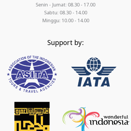
Senin - Jumat: 08.30 - 17.00
Sabtu: 08.30 - 14.00
Minggu: 10.00 - 14.00
Support by: