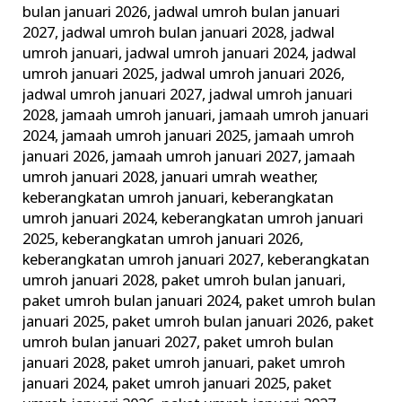
bulan januari 2026
,
jadwal umroh bulan januari
2027
,
jadwal umroh bulan januari 2028
,
jadwal
umroh januari
,
jadwal umroh januari 2024
,
jadwal
umroh januari 2025
,
jadwal umroh januari 2026
,
jadwal umroh januari 2027
,
jadwal umroh januari
2028
,
jamaah umroh januari
,
jamaah umroh januari
2024
,
jamaah umroh januari 2025
,
jamaah umroh
januari 2026
,
jamaah umroh januari 2027
,
jamaah
umroh januari 2028
,
januari umrah weather
,
keberangkatan umroh januari
,
keberangkatan
umroh januari 2024
,
keberangkatan umroh januari
2025
,
keberangkatan umroh januari 2026
,
keberangkatan umroh januari 2027
,
keberangkatan
umroh januari 2028
,
paket umroh bulan januari
,
paket umroh bulan januari 2024
,
paket umroh bulan
januari 2025
,
paket umroh bulan januari 2026
,
paket
umroh bulan januari 2027
,
paket umroh bulan
januari 2028
,
paket umroh januari
,
paket umroh
januari 2024
,
paket umroh januari 2025
,
paket