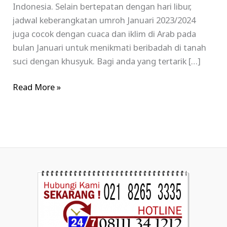
Indonesia. Selain bertepatan dengan hari libur,
jadwal keberangkatan umroh Januari 2023/2024
juga cocok dengan cuaca dan iklim di Arab pada
bulan Januari untuk menikmati beribadah di tanah
suci dengan khusyuk. Bagi anda yang tertarik […]
Read More »