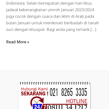
Indonesia. Selain bertepatan dengan hari libur,
jadwal keberangkatan umroh Januari 2023/2024
juga cocok dengan cuaca dan iklim di Arab pada
bulan Januari untuk menikmati beribadah di tanah
suci dengan khusyuk. Bagi anda yang tertarik […]
Read More »