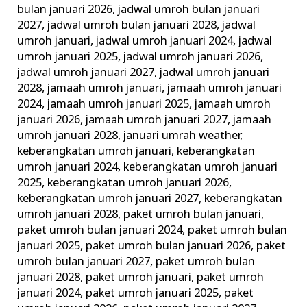
bulan januari 2026
,
jadwal umroh bulan januari
2027
,
jadwal umroh bulan januari 2028
,
jadwal
umroh januari
,
jadwal umroh januari 2024
,
jadwal
umroh januari 2025
,
jadwal umroh januari 2026
,
jadwal umroh januari 2027
,
jadwal umroh januari
2028
,
jamaah umroh januari
,
jamaah umroh januari
2024
,
jamaah umroh januari 2025
,
jamaah umroh
januari 2026
,
jamaah umroh januari 2027
,
jamaah
umroh januari 2028
,
januari umrah weather
,
keberangkatan umroh januari
,
keberangkatan
umroh januari 2024
,
keberangkatan umroh januari
2025
,
keberangkatan umroh januari 2026
,
keberangkatan umroh januari 2027
,
keberangkatan
umroh januari 2028
,
paket umroh bulan januari
,
paket umroh bulan januari 2024
,
paket umroh bulan
januari 2025
,
paket umroh bulan januari 2026
,
paket
umroh bulan januari 2027
,
paket umroh bulan
januari 2028
,
paket umroh januari
,
paket umroh
januari 2024
,
paket umroh januari 2025
,
paket