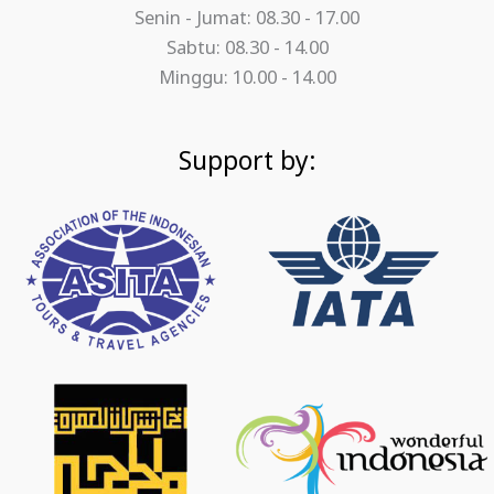
Senin - Jumat: 08.30 - 17.00
Sabtu: 08.30 - 14.00
Minggu: 10.00 - 14.00
Support by: