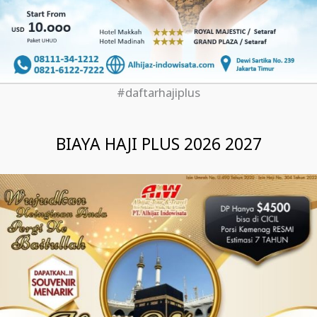
#daftarhajiplus
BIAYA HAJI PLUS 2026 2027