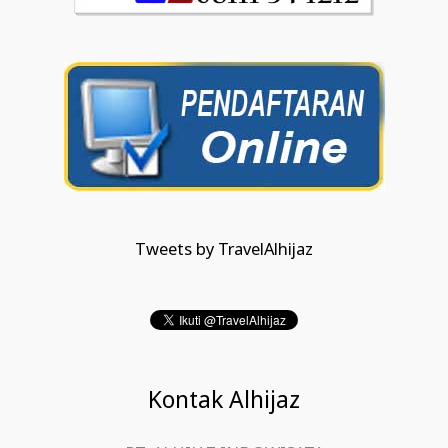
Tweets by TravelAlhijaz
Kontak Alhijaz