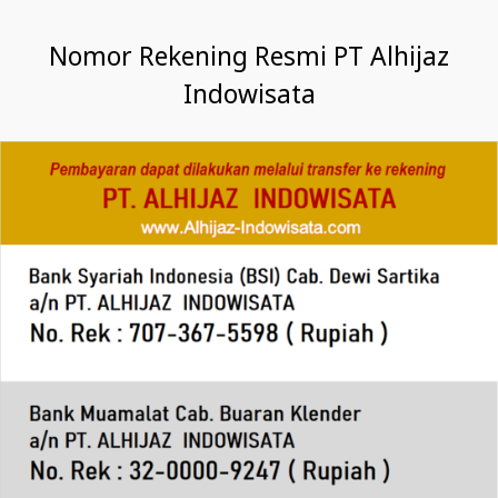
Nomor Rekening Resmi PT Alhijaz
Indowisata