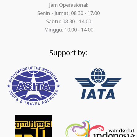
Jam Operasional:
Senin - Jumat: 08.30 - 17.00
Sabtu: 08.30 - 14.00
Minggu: 10.00 - 14.00
Support by: