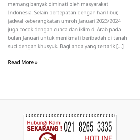
memang banyak diminati oleh masyarakat
Indonesia. Selain bertepatan dengan hari libur,
jadwal keberangkatan umroh Januari 2023/2024
juga cocok dengan cuaca dan iklim di Arab pada
bulan Januari untuk menikmati beribadah di tanah
suci dengan khusyuk. Bagi anda yang tertarik […]
Read More »