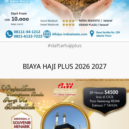
#daftarhajiplus
BIAYA HAJI PLUS 2026 2027