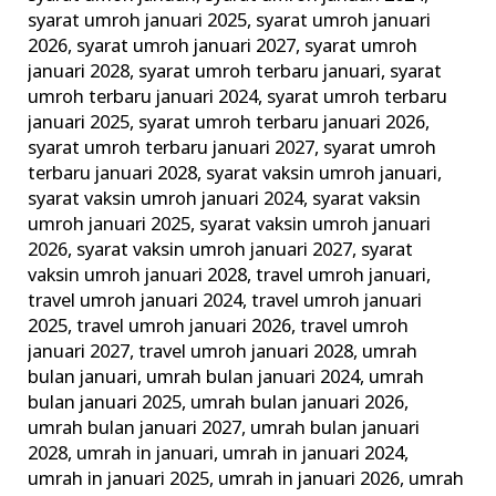
syarat umroh januari 2025
,
syarat umroh januari
2026
,
syarat umroh januari 2027
,
syarat umroh
januari 2028
,
syarat umroh terbaru januari
,
syarat
umroh terbaru januari 2024
,
syarat umroh terbaru
januari 2025
,
syarat umroh terbaru januari 2026
,
syarat umroh terbaru januari 2027
,
syarat umroh
terbaru januari 2028
,
syarat vaksin umroh januari
,
syarat vaksin umroh januari 2024
,
syarat vaksin
umroh januari 2025
,
syarat vaksin umroh januari
2026
,
syarat vaksin umroh januari 2027
,
syarat
vaksin umroh januari 2028
,
travel umroh januari
,
travel umroh januari 2024
,
travel umroh januari
2025
,
travel umroh januari 2026
,
travel umroh
januari 2027
,
travel umroh januari 2028
,
umrah
bulan januari
,
umrah bulan januari 2024
,
umrah
bulan januari 2025
,
umrah bulan januari 2026
,
umrah bulan januari 2027
,
umrah bulan januari
2028
,
umrah in januari
,
umrah in januari 2024
,
umrah in januari 2025
,
umrah in januari 2026
,
umrah