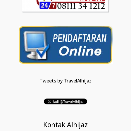
Tweets by TravelAlhijaz
Kontak Alhijaz