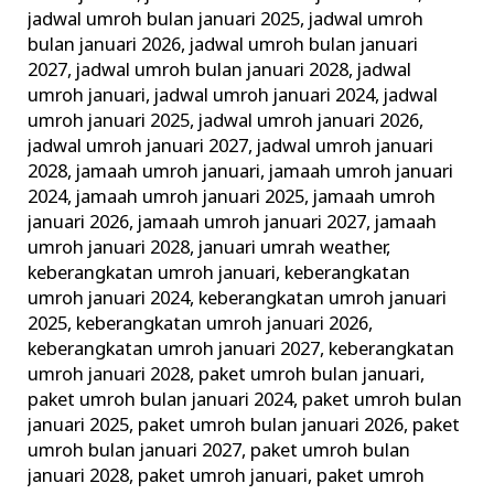
jadwal umroh bulan januari 2025
,
jadwal umroh
bulan januari 2026
,
jadwal umroh bulan januari
2027
,
jadwal umroh bulan januari 2028
,
jadwal
umroh januari
,
jadwal umroh januari 2024
,
jadwal
umroh januari 2025
,
jadwal umroh januari 2026
,
jadwal umroh januari 2027
,
jadwal umroh januari
2028
,
jamaah umroh januari
,
jamaah umroh januari
2024
,
jamaah umroh januari 2025
,
jamaah umroh
januari 2026
,
jamaah umroh januari 2027
,
jamaah
umroh januari 2028
,
januari umrah weather
,
keberangkatan umroh januari
,
keberangkatan
umroh januari 2024
,
keberangkatan umroh januari
2025
,
keberangkatan umroh januari 2026
,
keberangkatan umroh januari 2027
,
keberangkatan
umroh januari 2028
,
paket umroh bulan januari
,
paket umroh bulan januari 2024
,
paket umroh bulan
januari 2025
,
paket umroh bulan januari 2026
,
paket
umroh bulan januari 2027
,
paket umroh bulan
januari 2028
,
paket umroh januari
,
paket umroh