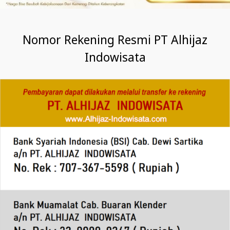
Nomor Rekening Resmi PT Alhijaz
Indowisata