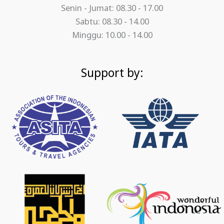
Senin - Jumat: 08.30 - 17.00
Sabtu: 08.30 - 14.00
Minggu: 10.00 - 14.00
Support by: