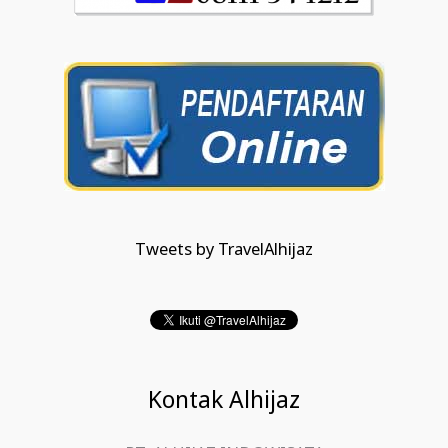
Tweets by TravelAlhijaz
Kontak Alhijaz