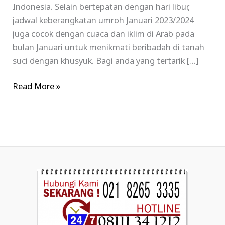
Indonesia. Selain bertepatan dengan hari libur,
jadwal keberangkatan umroh Januari 2023/2024
juga cocok dengan cuaca dan iklim di Arab pada
bulan Januari untuk menikmati beribadah di tanah
suci dengan khusyuk. Bagi anda yang tertarik […]
Read More »