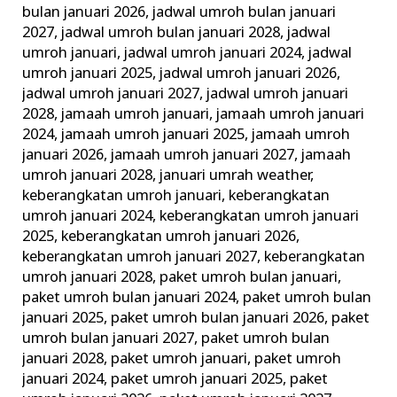
bulan januari 2026
,
jadwal umroh bulan januari
2027
,
jadwal umroh bulan januari 2028
,
jadwal
umroh januari
,
jadwal umroh januari 2024
,
jadwal
umroh januari 2025
,
jadwal umroh januari 2026
,
jadwal umroh januari 2027
,
jadwal umroh januari
2028
,
jamaah umroh januari
,
jamaah umroh januari
2024
,
jamaah umroh januari 2025
,
jamaah umroh
januari 2026
,
jamaah umroh januari 2027
,
jamaah
umroh januari 2028
,
januari umrah weather
,
keberangkatan umroh januari
,
keberangkatan
umroh januari 2024
,
keberangkatan umroh januari
2025
,
keberangkatan umroh januari 2026
,
keberangkatan umroh januari 2027
,
keberangkatan
umroh januari 2028
,
paket umroh bulan januari
,
paket umroh bulan januari 2024
,
paket umroh bulan
januari 2025
,
paket umroh bulan januari 2026
,
paket
umroh bulan januari 2027
,
paket umroh bulan
januari 2028
,
paket umroh januari
,
paket umroh
januari 2024
,
paket umroh januari 2025
,
paket