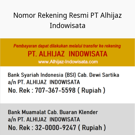
Nomor Rekening Resmi PT Alhijaz
Indowisata