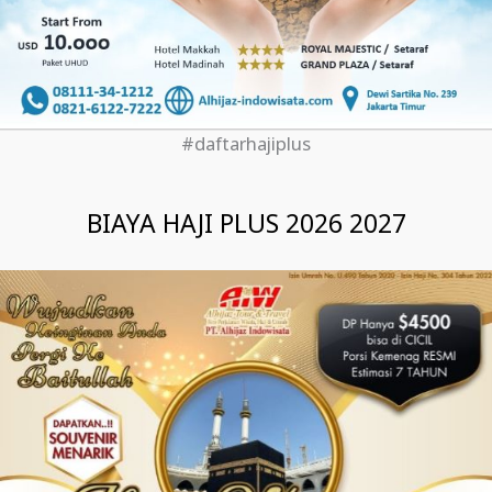
#daftarhajiplus
BIAYA HAJI PLUS 2026 2027